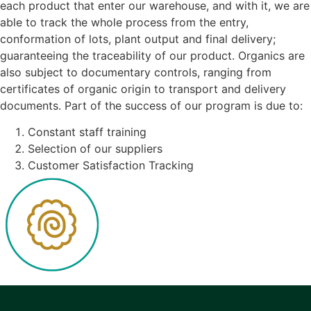
each product that enter our warehouse, and with it, we are
able to track the whole process from the entry,
conformation of lots, plant output and final delivery;
guaranteeing the traceability of our product. Organics are
also subject to documentary controls, ranging from
certificates of organic origin to transport and delivery
documents. Part of the success of our program is due to:
Constant staff training
Selection of our suppliers
Customer Satisfaction Tracking