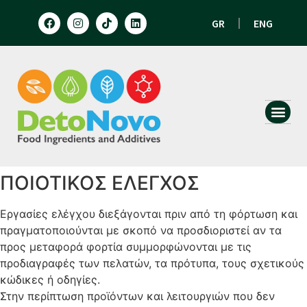
GR
ENG
HUMAN N
ANIMAL 
ΠΟΙΟΤΙΚΟΣ ΕΛΕΓΧΟΣ
Εργασίες ελέγχου διεξάγονται πριν από τη φόρτωση και
πραγματοποιούνται με σκοπό να προσδιοριστεί αν τα
προς μεταφορά φορτία συμμορφώνονται με τις
προδιαγραφές των πελατών, τα πρότυπα, τους σχετικούς
κώδικες ή οδηγίες.
Στην περίπτωση προϊόντων και λειτουργιών που δεν