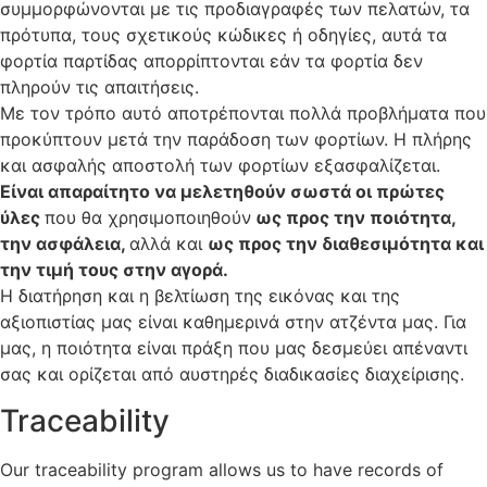
συμμορφώνονται με τις προδιαγραφές των πελατών, τα
πρότυπα, τους σχετικούς κώδικες ή οδηγίες, αυτά τα
φορτία παρτίδας απορρίπτονται εάν τα φορτία δεν
πληρούν τις απαιτήσεις.
Με τον τρόπο αυτό αποτρέπονται πολλά προβλήματα που
προκύπτουν μετά την παράδοση των φορτίων. Η πλήρης
και ασφαλής αποστολή των φορτίων εξασφαλίζεται.
Είναι απαραίτητο να μελετηθούν σωστά οι πρώτες
ύλες
που θα χρησιμοποιηθούν
ως προς την ποιότητα,
την ασφάλεια,
αλλά και
ως προς την διαθεσιμότητα και
την τιμή τους στην αγορά.
Η διατήρηση και η βελτίωση της εικόνας και της
αξιοπιστίας μας είναι καθημερινά στην ατζέντα μας. Για
μας, η ποιότητα είναι πράξη που μας δεσμεύει απέναντι
σας και ορίζεται από αυστηρές διαδικασίες διαχείρισης.
Traceability
Our traceability program allows us to have records of