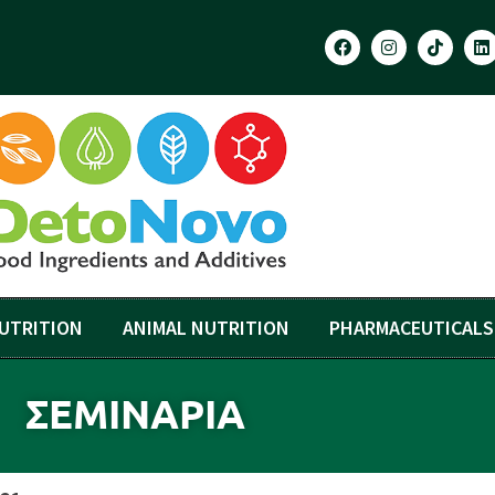
UTRITION
ANIMAL NUTRITION
PHARMACEUTICALS
ΣΕΜΙΝΑΡΙΑ