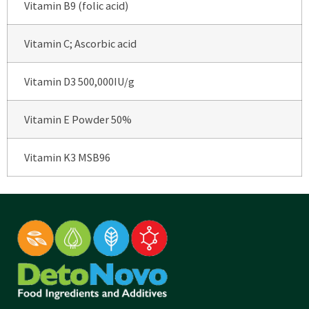
Vitamin B9 (folic acid)
Vitamin C; Ascorbic acid
Vitamin D3 500,000IU/g
Vitamin E Powder 50%
Vitamin K3 MSB96