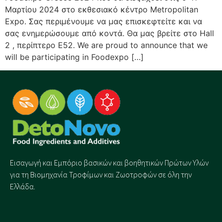
Μαρτίου 2024 στο εκθεσιακό κέντρο Metropolitan
Expo. Σας περιμένουμε να μας επισκεφτείτε και να
σας ενημερώσουμε από κοντά. Θα μας βρείτε στο Hall
2 , περίπτερο E52. We are proud to announce that we
will be participating in Foodexpo […]
Εισαγωγή και Eμπόριο βασικών και βοηθητικών Πρώτων Υλών
για τη Βιομηχανία Τροφίμων και Ζωοτροφών σε όλη την
Ελλάδα.